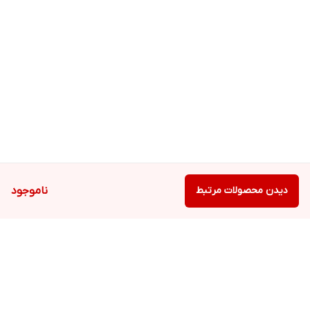
دیدن محصولات مرتبط
ناموجود