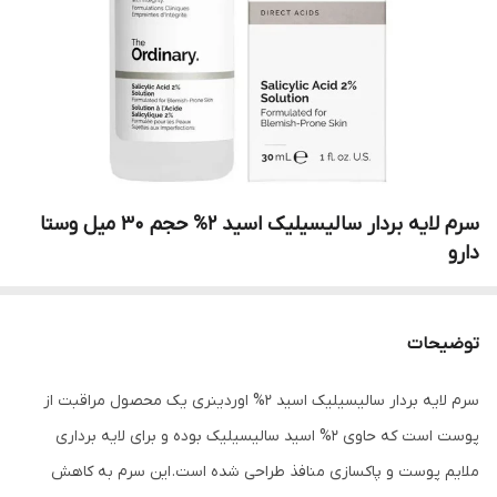
سرم لایه بردار سالیسیلیک اسید 2% حجم ۳۰ میل وستا
دارو
توضیحات
سرم لایه بردار سالیسیلیک اسید 2% اوردینری یک محصول مراقبت از
پوست است که حاوی 2% اسید سالیسیلیک بوده و برای لایه برداری
ملایم پوست و پاکسازی منافذ طراحی شده است. این سرم به کاهش