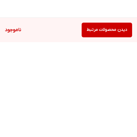
دیدن محصولات مرتبط
ناموجود
برگشت به بالا