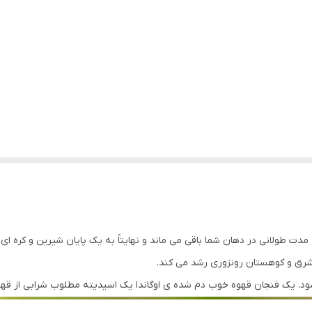
دت طولانی در دهان شما باقی می ماند و نهایتاً به یک پایان شیرین و کره ای
ر شرق و کوهستان رونزوری رشد می کند.
شود. یک فنجان قهوه خوب دم شده ی اوگاندا یک اسیدیته مطلوب شرابی از قهو