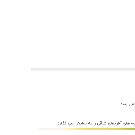
 می رسد.
ه های آفریقای شرقی را به نمایش می گذارد.