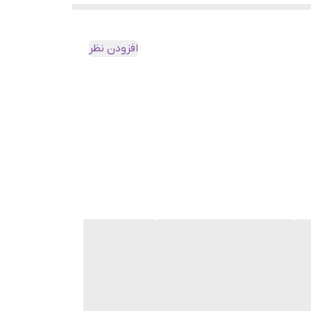
افزودن نظر