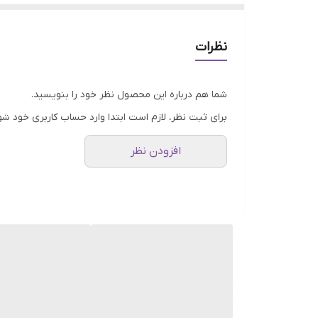
نظرات
شما هم درباره این محصول نظر خود را بنویسید.
برای ثبت نظر، لازم است ابتدا وارد حساب کاربری خود شو
افزودن نظر