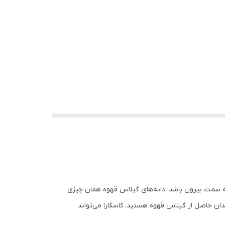
ه سمت بیرون باشد. دانه‌های گیلاس قهوه همان چیزی
دان حاصل از گیلاس قهوه هستید، کاسکارا می‌تواند