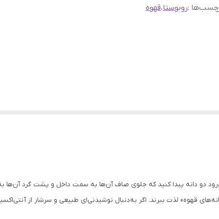
چسب‌ها :
روبوستا
،
قهوه
رود دو دانه پیدا کنید که جلوی صاف آن‌ها به سمت داخل و پشت گرد آن‌ها ب
‌های قهوه» لذت ببرند. اگر به‌دنبال نوشیدنی‌ای طبیعی و سرشار از آنتی‌اکسی