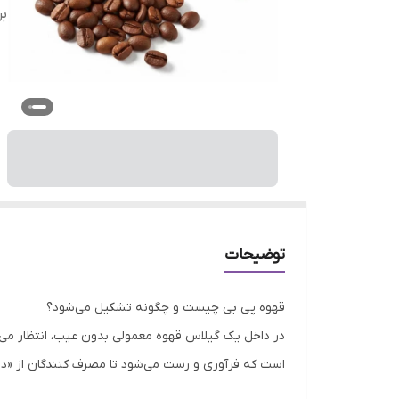
بر
توضیحات
قهوه پی بی چیست و چگونه تشکیل می‌شود؟
در داخل یک گیلاس قهوه معمولی بدون عیب، انتظار می‌
است که فرآوری و رست می‌شود تا مصرف کنندگان از «دانه
انتخابی عالی برای شما باشد.