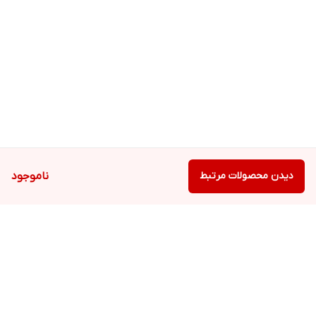
دیدن محصولات مرتبط
ناموجود