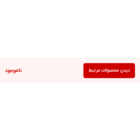
دیدن محصولات مرتبط
ناموجود
برگشت به بالا