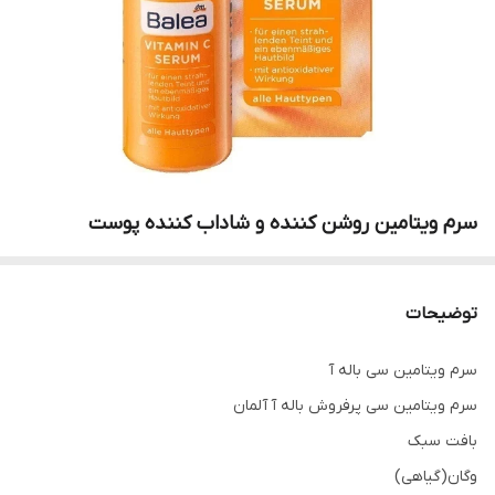
سرم‌ ویتامین روشن‌ کننده‌ و‌ شاداب‌ کننده‌ پوست
توضیحات
سرم ویتامین سی باله آ
سرم ویتامین سی پرفروش باله آ آلمان
بافت سبک
وگان(گیاهی)