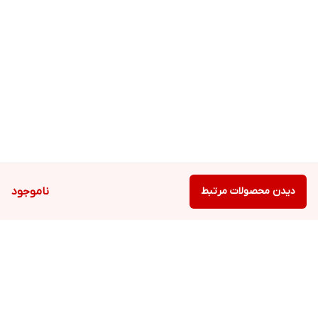
دیدن محصولات مرتبط
ناموجود