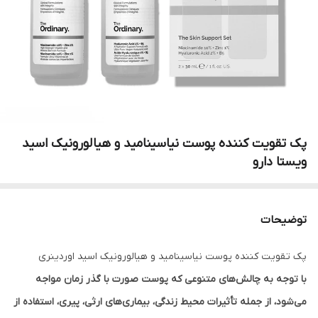
پک تقویت کننده پوست نیاسینامید و هیالورونیک اسید
ویستا دارو
توضیحات
پک تقویت کننده پوست نیاسینامید و هیالورونیک اسید اوردینری
با توجه به چالش‌های متنوعی که پوست صورت با گذر زمان مواجه
می‌شود، از جمله تأثیرات محیط زندگی، بیماری‌های ارثی، پیری، استفاده از