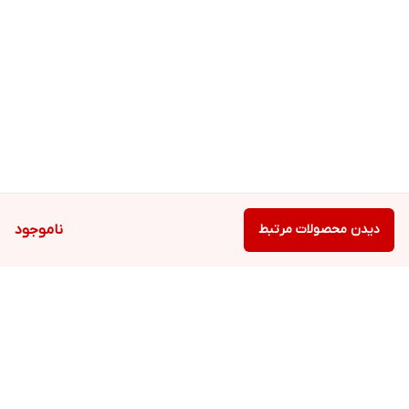
دیدن محصولات مرتبط
ناموجود