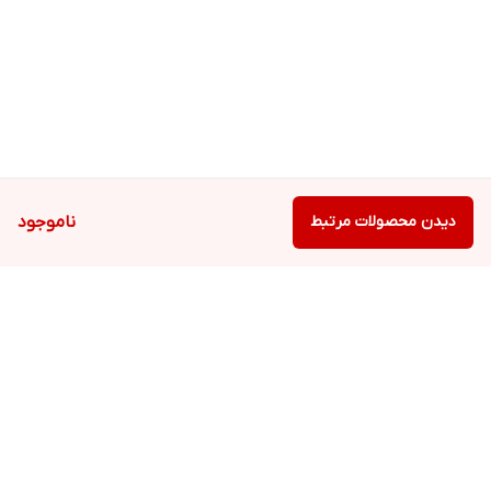
دیدن محصولات مرتبط
ناموجود
برگشت به بالا