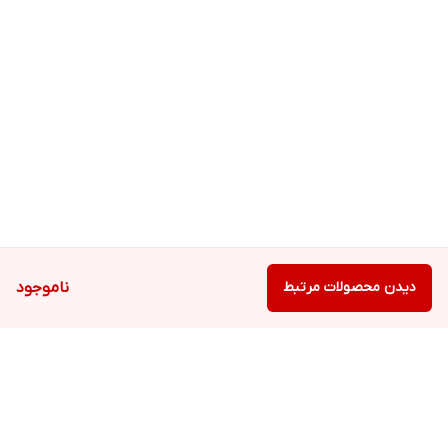
دیدن محصولات مرتبط
ناموجود