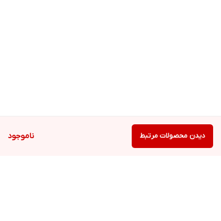
دیدن محصولات مرتبط
ناموجود