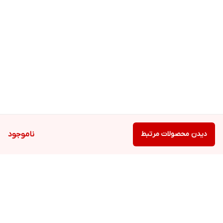
دیدن محصولات مرتبط
ناموجود