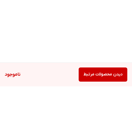
دیدن محصولات مرتبط
ناموجود