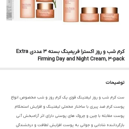
کرم ‌شب‌ و روز ‌اکسترا فریمینگ‌ بسته 3 عددی Extra
Firming Day and Night Cream, 3-pack
توضیحات
ست کرم شب و روز لیفتینگ قوی پک کرم روز و شب مخصوص انواع
پوست کرم ضد پیری با ساختار مخملی لیفتینگ و افزایش استحکام
پوست مقابله با چین و چروک های پوستی دارای اثر آرامبخش آنی
بازگرداننده شادابی و جوانی به پوست افزایش لطافت و درخشندگی