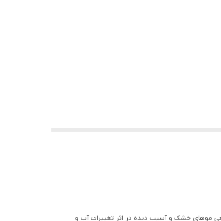
یعی موهای خشک و آسیب دیده در اثر تغییرات آب و