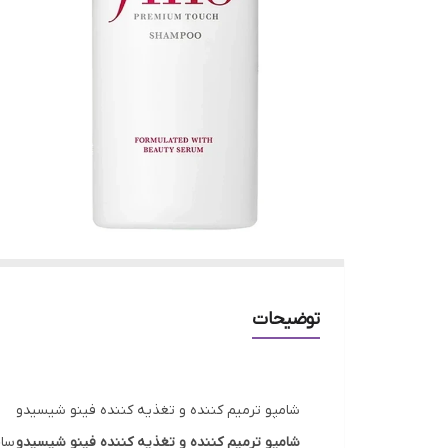
توضیحات
شامپو ترمیم کننده و تغذیه کننده فینو شیسیدو
شامپو ترمیم کننده و تغذیه کننده فینو شیسیدو
ساخ