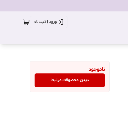
ورود | ثبت‌نام
ناموجود
دیدن محصولات مرتبط