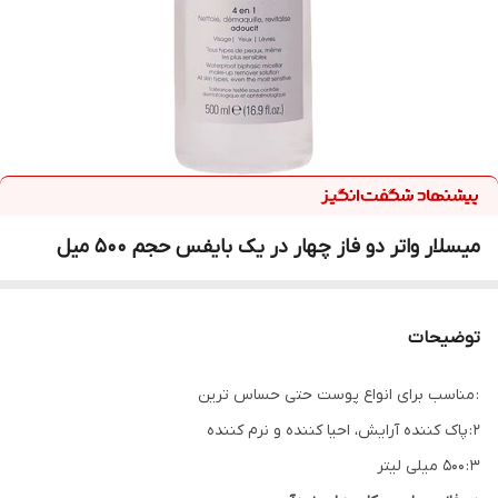
میسلار واتر دو فاز چهار در یک بایفس حجم 500 میل
توضیحات
: مناسب برای انواع پوست حتی حساس ترین
2 : پاک کننده آرایش، احیا کننده و نرم کننده
۳ : ۵۰۰ میلی لیتر