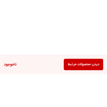
دیدن محصولات مرتبط
ناموجود