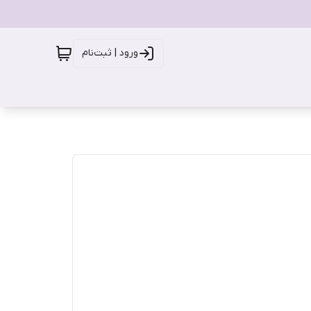
ورود | ثبت‌نام