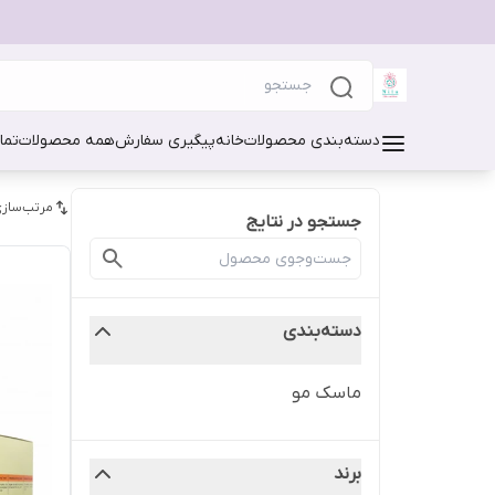
دسته‌بندی محصولات
خانه
پیگیری سفارش
همه محصولات
تما
مرتب‌سازی
جستجو در نتایج
دسته‌بندی
ماسک مو
برند