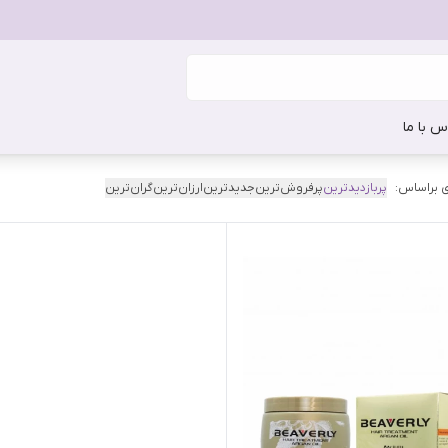
س با ما
 براساس:
پربازدیدترین
پرفروش‌ترین
جدیدترین
ارزان‌ترین
گران‌ترین