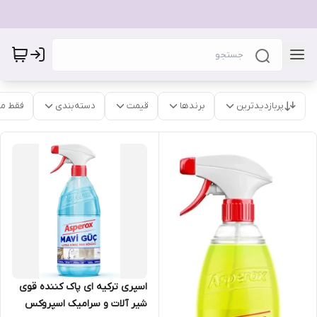
پربازدیدترین
برندها
قیمت
دسته‌بندی
فقط م
اسپری ترکیه ای پاک کننده قوی
شیر آلات و سرامیک اسپروکس