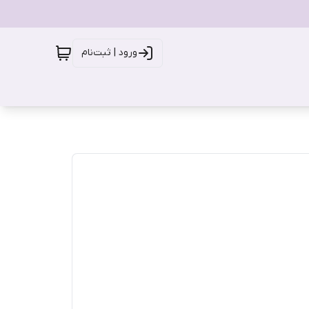
ورود | ثبت‌نام