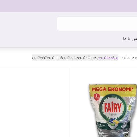
س با ما
 براساس:
پربازدیدترین
پرفروش‌ترین
جدیدترین
ارزان‌ترین
گران‌ترین