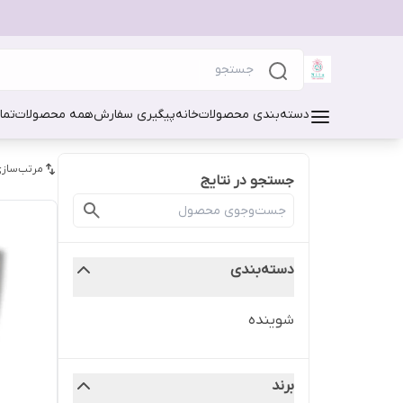
دسته‌بندی محصولات
خانه
پیگیری سفارش
همه محصولات
تما
مرتب‌سازی
جستجو در نتایج
دسته‌بندی
شوینده
برند