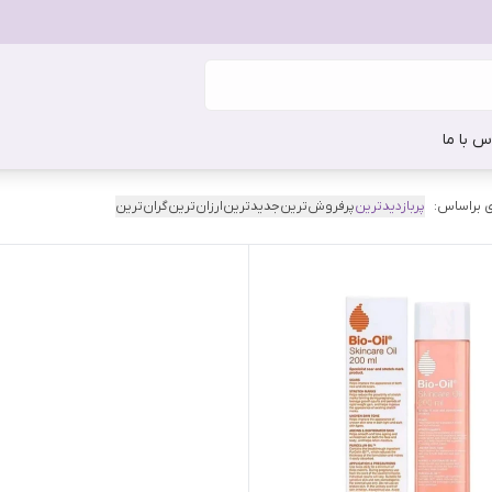
س با ما
 براساس:
پربازدیدترین
پرفروش‌ترین
جدیدترین
ارزان‌ترین
گران‌ترین