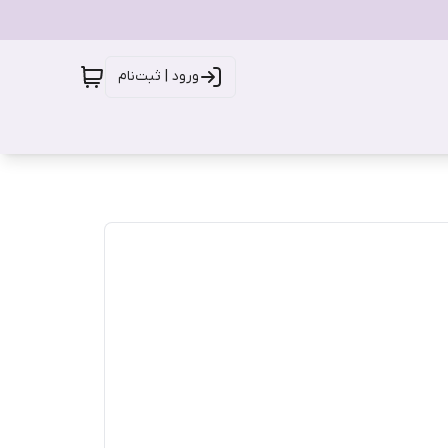
ورود | ثبت‌نام