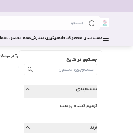
دسته‌بندی محصولات
خانه
پیگیری سفارش
همه محصولات
تما
مرتب‌سازی
جستجو در نتایج
دسته‌بندی
ترمیم کننده پوست
برند