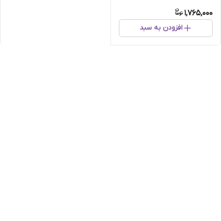
1,765,000
افزودن به سبد