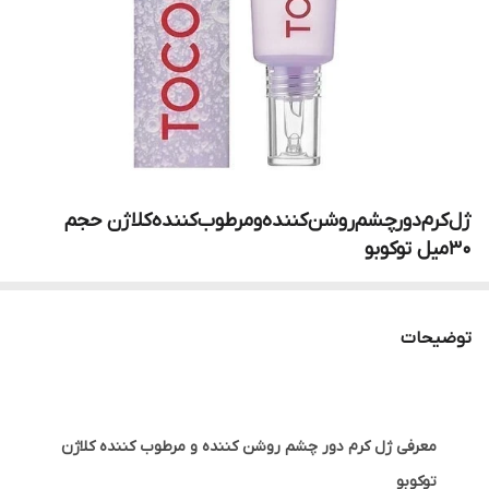
ژل‌کرم‌دورچشم‌روشن‌کننده‌ومرطوب‌کننده‌کلاژن‌ حجم
۳۰میل توکوبو
توضیحات
معرفی ژل کرم دور چشم روشن کننده و مرطوب کننده کلاژن
توکوبو