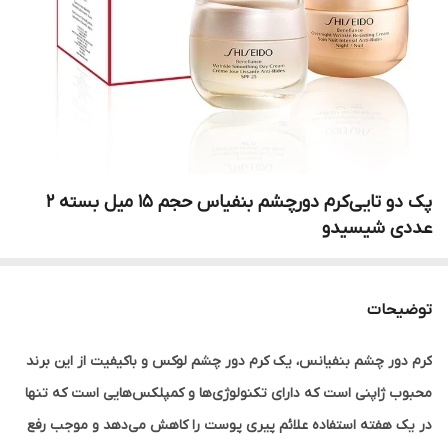
پک‌ دو تایی‌کرم‌ دور‌چشم‌ بنفیاس‌ حجم‌ 15 میل‌ بسته 2
عددی شیسیدو
توضیحات
کرم دور چشم بنفیانس، یک کرم دور چشم لوکس و باکیفیت از این برند
محبوب ژاپنی است که دارای تکنولوژی‌ها و کمپلکس‌هایی است که تنها
در یک هفته استفاده علائم پیری پوست را کاهش می‌دهد و موجب رفع