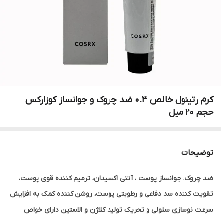
کرم رتینول خالص 0.3 ضد چروک و جوانساز کوزارکس
حجم 20 میل
توضیحات
ضد چروک، جوانساز پوست ، آنتی اکسیدان، ترمیم کننده قوی پوست،
تقویت کننده سد دفاعی و رطوبتی پوست، روشن کننده کمک به افزایش
سرعت نوسازی سلولی و تحریک تولید کلاژن و الاستین دارای خواص