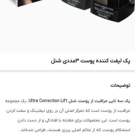
پک‌ لیفت‌ کننده‌ پوست‌ 3‌عددی شنل
توضیحات
پک سه تایی مراقبت از پوست شنل Ultra Correction Lift
، یک مجموعه
مراقبت از پوست است که تمرکز اصلی آن بر روی لیفتینگ و سفت کردن
پوست است. این محصولات برای مقابله با افتادگی و از دست دادن
استحکام پوست، که از علائم اصلی پیری هستند، طراحی شده‌اند.