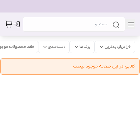
پربازدیدترین
برندها
دسته‌بندی
فقط محصولات موجو
کالایی در این صفحه موجود نیست